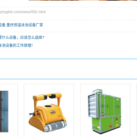
myghb.com/news/581.html
设备
,
重庆恒温泳池设备厂家
要什么设备，应该怎么选择?
泳池设备的工作原理！