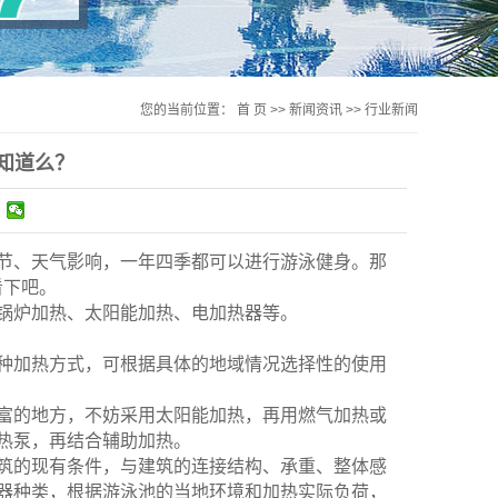
您的当前位置：
首 页
>>
新闻资讯
>>
行业新闻
知道么？
、天气影响，一年四季都可以进行游泳健身。那
看下吧。
锅炉加热、太阳能加热、电加热器等。
加热方式，可根据具体的地域情况选择性的使用
的地方，不妨采用太阳能加热，再用燃气加热或
热泵，再结合辅助加热。
的现有条件，与建筑的连接结构、承重、整体感
器种类，根据游泳池的当地环境和加热实际负荷，