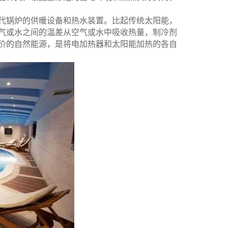
锅炉的供暖设备和热水装置。比起传统太阳能，
气或水之间的温差从空气或水中吸收热量，制冷剂
价的自然能源，是将电加热器和太阳能加热的各自