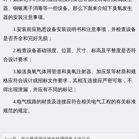
器、铜银离子消毒等一些设备。那么下面来介绍下臭氧发生
器的安装注意事项。
1.安装前应熟悉设备安装说明书和注意事项，并检查设备
是否齐全和完好无损；
2.检查设备基础强度、位置、尺寸、标高及平整度是否符
合设计要求；
3.输送臭氧气体用管道和臭氧注射器、加压泵等材质和规
格应符合设计或招标文件要求，其相互连接应严密可靠，不
得出现泄漏，并应有不同的标记；
4.电气线路的材质及连接应符合相关电气工程的有关标准
规范的规定。
上一篇：
怎么挑选游泳池水处理设备？这三个...