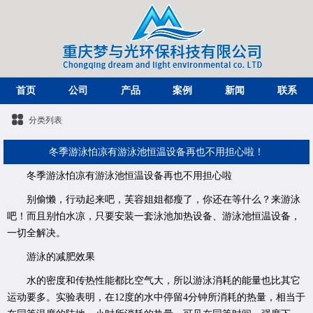
首页
公司
产品
案例
新闻
联系
分类列表
冬季游泳怕凉有游泳池恒温设备再也不用担心啦！
冬季游泳怕凉有游泳池恒温设备再也不用担心啦
别偷懒，行动起来吧，芙容姐姐都瘦了，你还在等什么？来游泳
吧！而且别怕水凉，只要安装一套泳池加热设备、游泳池恒温设备，
一切全解决。
游泳的减肥效果
水的密度和传热性能都比空气大，所以游泳消耗的能量也比其它
运动要多。实验表明，在12度的水中停留4分钟所消耗的热量，相当于