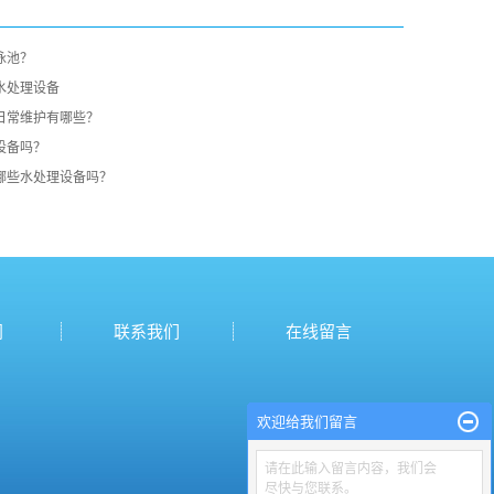
泳池？
水处理设备
日常维护有哪些？
设备吗？
哪些水处理设备吗？
闻
联系我们
在线留言
欢迎给我们留言
请在此输入留言内容，我们会
尽快与您联系。