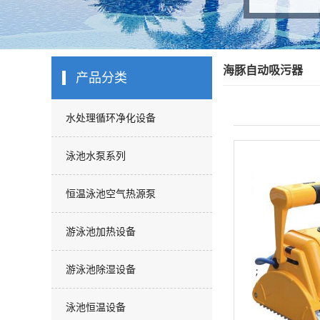
海豚自动吸污器
产品分类
水处理循环净化设备
泳池水泵系列
恒温泳池空气热源泵
游泳池加热设备
游泳池除湿设备
泳池恒温设备