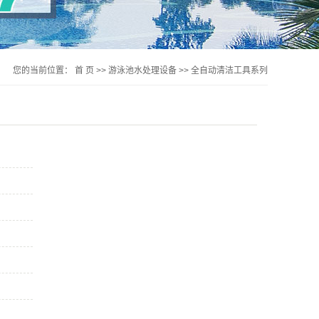
您的当前位置：
首 页
>>
游泳池水处理设备
>>
全自动清洁工具系列