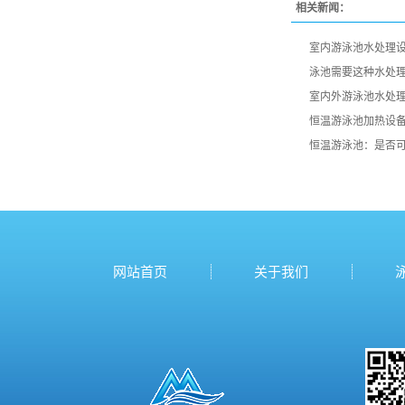
相关新闻：
室内游泳池水处理
泳池需要这种水处
室内外游泳池水处
恒温游泳池加热设
恒温游泳池：是否
网站首页
关于我们