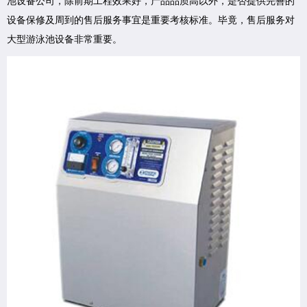
池设备公司，除前期工程效果好，产品品质高以外，是否提供完善的
设备保修及周到的售后服务事宜是重要考核标准。毕竟，售后服务对
大型游泳池设备非常重要。