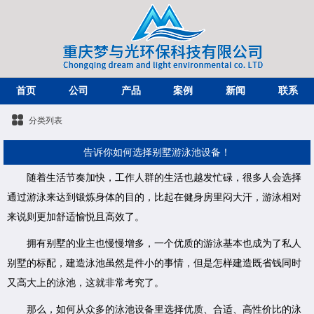
首页
公司
产品
案例
新闻
联系
分类列表
告诉你如何选择别墅游泳池设备！
随着生活节奏加快，工作人群的生活也越发忙碌，很多人会选择
通过游泳来达到锻炼身体的目的，比起在健身房里闷大汗，游泳相对
来说则更加舒适愉悦且高效了。
拥有别墅的业主也慢慢增多，一个优质的游泳基本也成为了私人
别墅的标配，建造泳池虽然是件小的事情，但是怎样建造既省钱同时
又高大上的泳池，这就非常考究了。
那么，如何从众多的泳池设备里选择优质、合适、高性价比的泳