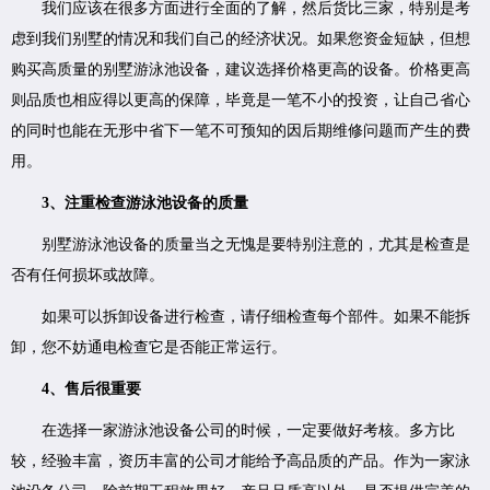
我们应该在很多方面进行全面的了解，然后货比三家，特别是考
虑到我们别墅的情况和我们自己的经济状况。如果您资金短缺，但想
购买高质量的别墅游泳池设备，建议选择价格更高的设备。价格更高
则品质也相应得以更高的保障，毕竟是一笔不小的投资，让自己省心
的同时也能在无形中省下一笔不可预知的因后期维修问题而产生的费
用。
3、注重检查游泳池设备的质量
别墅游泳池设备的质量当之无愧是要特别注意的，尤其是检查是
否有任何损坏或故障。
如果可以拆卸设备进行检查，请仔细检查每个部件。如果不能拆
卸，您不妨通电检查它是否能正常运行。
4、
售后很重要
在选择一家游泳池设备公司的时候，一定要做好考核。多方比
较，经验丰富，资历丰富的公司才能给予高品质的产品。作为一家泳