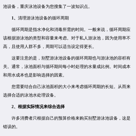
池设备，重庆泳池设备为您搜集了一波知识点。
1、
清理游泳池设备的循环周期
循环周期是指水净化和消毒所需的时间。一般来说，循环周期应
该根据游泳池的类型和容量来考虑。对于私人游泳池，因为使用率不
高，且使用人群不多，周期可以适当设定得更长。
这要注意的是，别墅游泳池设备的循环周期也与游泳池的容积有
关。通常，泳池面积与循环期间每小时处理的水量成比例。时间成本
和用水成本也是影响选择的因素。
您需要结合自己泳池面积的大小来考虑循环周期的长短。从而来
选择合适的泳池水处理设备。
2、根据实际情况来综合选择
许多消费者只根据自己的预算价格来购买别墅游泳池设备，这是
错误的。